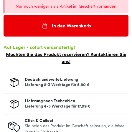
Nur noch weniger als 3 Artikel im Geschäft vorhanden.
In den Warenkorb
Auf Lager - sofort versandfertig!
Möchten Sie das Produkt
reservieren
? Kontaktieren Sie
uns!
Deutschlandweite Lieferung
Lieferung 2-3 Werktage für
5,90 €
Lieferung nach Tschechien
Lieferung 4-5 Werktage für
17,99 €
Click & Collect
Sie holen das Produkt im Geschäft selbst ab, die Ware
liegt für Sie bereit.