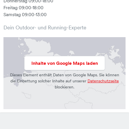
Donnerstag 09:00-18:00
Freitag 09:00-18:00
Samstag 09:00-13:00
Dein Outdoor- und Running-Experte
Inhalte von Google Maps laden
Dieses Element enthält Daten von Google Maps. Sie können
die Einbettung solcher Inhalte auf unserer
Datenschutzseite
blockieren.