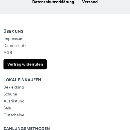
Datenschutzerklärung
Versand
ÜBER UNS
Impressum
Datenschutz
AGB
Vertrag widerrufen
LOKAL EINKAUFEN
Bekleidung
Schuhe
Ausrüstung
Sale
Gutscheine
ZAHLUNGSMETHODEN