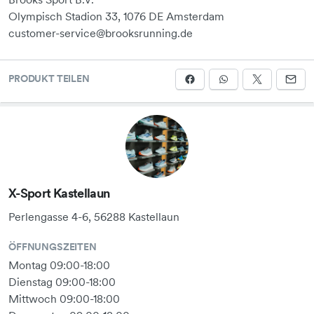
Olympisch Stadion 33, 1076 DE Amsterdam
customer-service@brooksrunning.de
PRODUKT TEILEN
X-Sport Kastellaun
Perlengasse 4-6, 56288 Kastellaun
ÖFFNUNGSZEITEN
Montag 09:00-18:00
Dienstag 09:00-18:00
Mittwoch 09:00-18:00