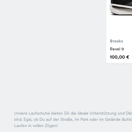
Brooks
Revel 9
100,00 €
Unsere Laufschuhe bieten Dir die ideale Unterstützung und Däm
sind. Egal, ob Du auf der Straße, im Park oder im Gelände läufs
Laufen in vollen Zügen!