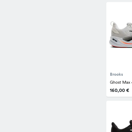
Brooks
Ghost Max 
160,00 €