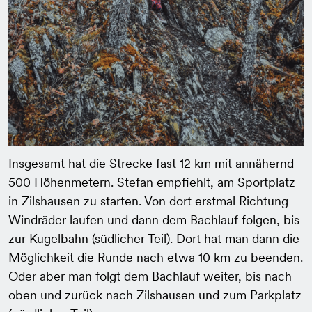
Insgesamt hat die Strecke fast 12 km mit annähernd
500 Höhenmetern. Stefan empfiehlt, am Sportplatz
in Zilshausen zu starten. Von dort erstmal Richtung
Windräder laufen und dann dem Bachlauf folgen, bis
zur Kugelbahn (südlicher Teil). Dort hat man dann die
Möglichkeit die Runde nach etwa 10 km zu beenden.
Oder aber man folgt dem Bachlauf weiter, bis nach
oben und zurück nach Zilshausen und zum Parkplatz