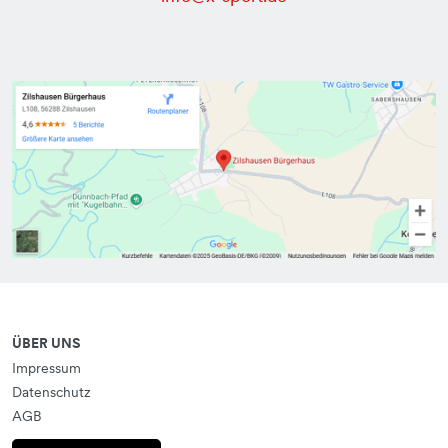
ÜBER UNS
Impressum
Datenschutz
AGB