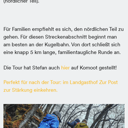
(nördlicher Teil).
Für Familien empfiehlt es sich, den nördlichen Teil zu
gehen. Für diesen Streckenabschnitt beginnt man
am besten an der Kugelbahn. Von dort schließt sich
eine knapp 5 km lange, familientaugliche Runde an.
Die Tour hat Stefan auch
hier
auf Komoot gestellt!
Perfekt für nach der Tour: im
Landgasthof Zur Post
zur Stärkung einkehren.