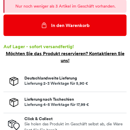
Nur noch weniger als 3 Artikel im Geschäft vorhanden.
In den Warenkorb
Auf Lager - sofort versandfertig!
Möchten Sie das Produkt
reservieren
? Kontaktieren Sie
uns!
Deutschlandweite Lieferung
Lieferung 2-3 Werktage für
5,90 €
Lieferung nach Tschechien
Lieferung 4-5 Werktage für
17,99 €
Click & Collect
Sie holen das Produkt im Geschäft selbst ab, die Ware
liegt für Sie bereit.