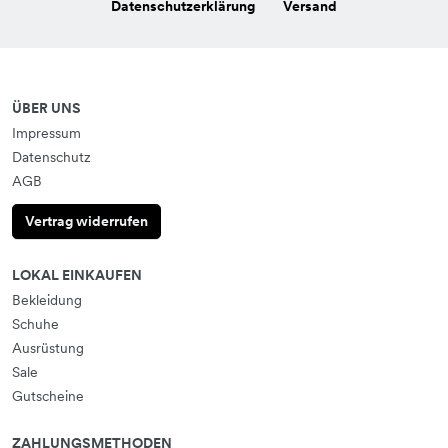
Datenschutzerklärung
Versand
ÜBER UNS
Impressum
Datenschutz
AGB
Vertrag widerrufen
LOKAL EINKAUFEN
Bekleidung
Schuhe
Ausrüstung
Sale
Gutscheine
ZAHLUNGSMETHODEN