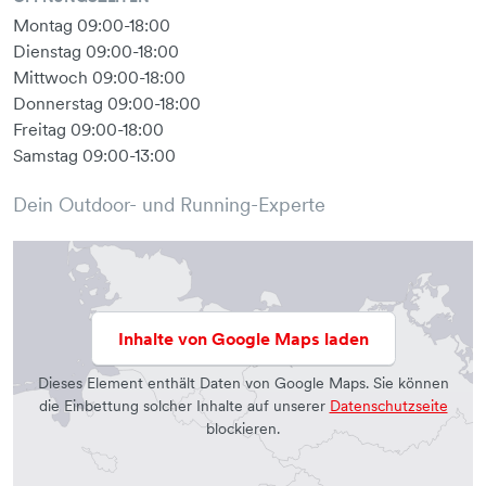
Montag 09:00-18:00
Dienstag 09:00-18:00
Mittwoch 09:00-18:00
Donnerstag 09:00-18:00
Freitag 09:00-18:00
Samstag 09:00-13:00
Dein Outdoor- und Running-Experte
Inhalte von Google Maps laden
Dieses Element enthält Daten von Google Maps. Sie können
die Einbettung solcher Inhalte auf unserer
Datenschutzseite
blockieren.