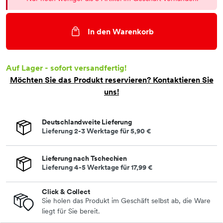
In den Warenkorb
Auf Lager - sofort versandfertig!
Möchten Sie das Produkt
reservieren
? Kontaktieren Sie
uns!
Deutschlandweite Lieferung
Lieferung 2-3 Werktage für
5,90 €
Lieferung nach Tschechien
Lieferung 4-5 Werktage für
17,99 €
Click & Collect
Sie holen das Produkt im Geschäft selbst ab, die Ware
liegt für Sie bereit.