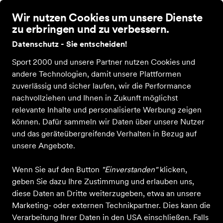
Wir nutzen Cookies um unsere Dienste
zu erbringen und zu verbessern.
Datenschutz - Sie entscheiden!
Sport 2000 und unsere Partner nutzen Cookies und
-25 %
andere Technologien, damit unsere Plattformen
zuverlässig und sicher laufen, wir die Performance
nachvollziehen und Ihnen in Zukunft möglichst
relevante Inhalte und personalisierte Werbung zeigen
können. Dafür sammeln wir Daten über unsere Nutzer
und das geräteübergreifende Verhalten in Bezug auf
unsere Angebote.
Wenn Sie auf den Button
"Einverstanden"
klicken,
geben Sie dazu Ihre Zustimmung und erlauben uns,
diese Daten an Dritte weiterzugeben, etwa an unsere
Marketing- oder externen Technikpartner. Dies kann die
Verarbeitung Ihrer Daten in den USA einschließen. Falls