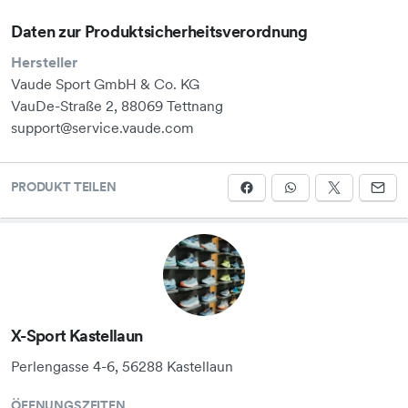
Daten zur Produktsicherheitsverordnung
Hersteller
Vaude Sport GmbH & Co. KG
VauDe-Straße 2, 88069 Tettnang
support@service.vaude.com
PRODUKT TEILEN
X-Sport Kastellaun
Perlengasse 4-6, 56288 Kastellaun
ÖFFNUNGSZEITEN