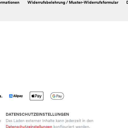
ormationen
Widerrufsbelehrung / Muster-Widerrufsformular
DATENSCHUTZEINSTELLUNGEN
e
Das Laden externer Inhalte kann jederzeit in den
Datenschutzeinstellungen
konfiguriert werden.