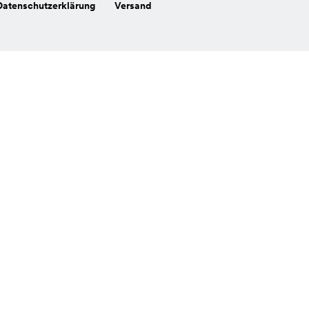
Datenschutzerklärung
Versand