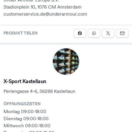
Stadionplein 10, 1076 CM Amsterdam
customerservice.de@underarmour.com
PRODUKT TEILEN
X-Sport Kastellaun
Perlengasse 4-6, 56288 Kastellaun
ÖFFNUNGSZEITEN
Montag 09:00-18:00
Dienstag 09:00-18:00
Mittwoch 09:00-18:00