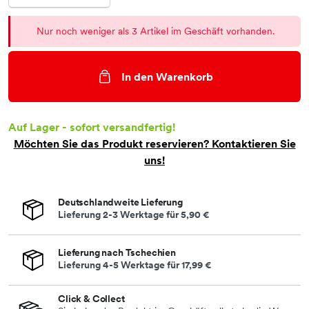
Nur noch weniger als 3 Artikel im Geschäft vorhanden.
In den Warenkorb
Auf Lager - sofort versandfertig!
Möchten Sie das Produkt
reservieren
? Kontaktieren Sie
uns!
Deutschlandweite Lieferung
Lieferung 2-3 Werktage für
5,90 €
Lieferung nach Tschechien
Lieferung 4-5 Werktage für
17,99 €
Click & Collect