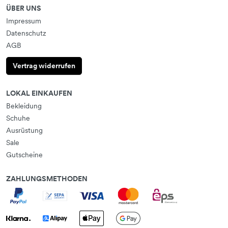
ÜBER UNS
Impressum
Datenschutz
AGB
Vertrag widerrufen
LOKAL EINKAUFEN
Bekleidung
Schuhe
Ausrüstung
Sale
Gutscheine
ZAHLUNGSMETHODEN