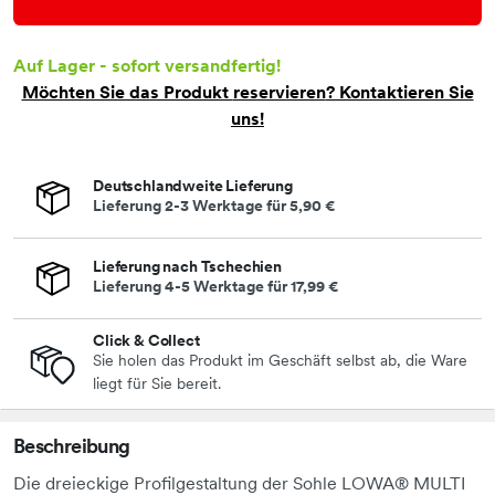
Auf Lager - sofort versandfertig!
Möchten Sie das Produkt
reservieren
? Kontaktieren Sie
uns!
Deutschlandweite Lieferung
Lieferung 2-3 Werktage für
5,90 €
Lieferung nach Tschechien
Lieferung 4-5 Werktage für
17,99 €
Click & Collect
Sie holen das Produkt im Geschäft selbst ab, die Ware
liegt für Sie bereit.
Beschreibung
Die dreieckige Profilgestaltung der Sohle LOWA® MULTI