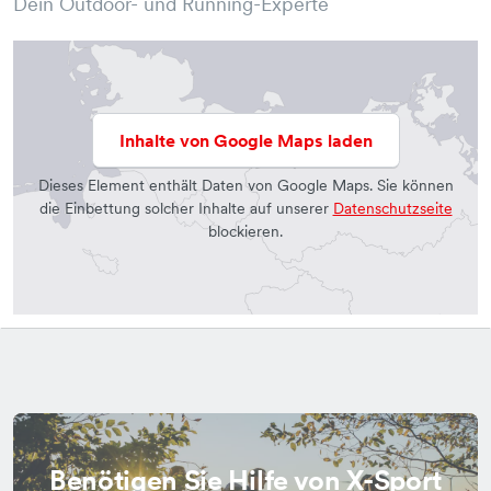
Dein Outdoor- und Running-Experte
Inhalte von Google Maps laden
Dieses Element enthält Daten von Google Maps. Sie können
die Einbettung solcher Inhalte auf unserer
Datenschutzseite
blockieren.
Benötigen Sie Hilfe von X-Sport