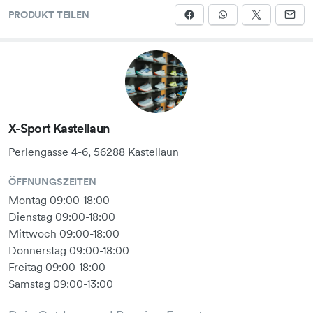
PRODUKT TEILEN
X-Sport Kastellaun
Perlengasse 4-6, 56288 Kastellaun
ÖFFNUNGSZEITEN
Montag 09:00-18:00
Dienstag 09:00-18:00
Mittwoch 09:00-18:00
Donnerstag 09:00-18:00
Freitag 09:00-18:00
Samstag 09:00-13:00