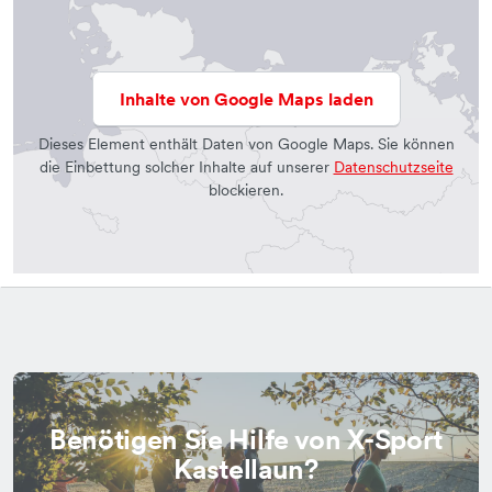
Inhalte von Google Maps laden
Dieses Element enthält Daten von Google Maps. Sie können
die Einbettung solcher Inhalte auf unserer
Datenschutzseite
blockieren.
Benötigen Sie Hilfe von X-Sport
Kastellaun?