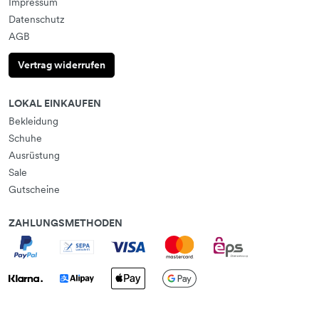
Impressum
Datenschutz
AGB
Vertrag widerrufen
LOKAL EINKAUFEN
Bekleidung
Schuhe
Ausrüstung
Sale
Gutscheine
ZAHLUNGSMETHODEN