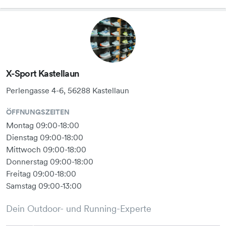
X-Sport Kastellaun
Perlengasse 4-6, 56288 Kastellaun
ÖFFNUNGSZEITEN
Montag 09:00-18:00
Dienstag 09:00-18:00
Mittwoch 09:00-18:00
Donnerstag 09:00-18:00
Freitag 09:00-18:00
Samstag 09:00-13:00
Dein Outdoor- und Running-Experte