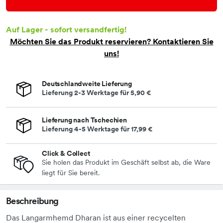
Auf Lager - sofort versandfertig!
Möchten Sie das Produkt
reservieren
? Kontaktieren Sie
uns!
Deutschlandweite Lieferung
Lieferung 2-3 Werktage für
5,90 €
Lieferung nach Tschechien
Lieferung 4-5 Werktage für
17,99 €
Click & Collect
Sie holen das Produkt im Geschäft selbst ab, die Ware
liegt für Sie bereit.
Beschreibung
Das Langarmhemd Dharan ist aus einer recycelten