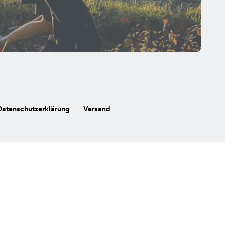
Datenschutzerklärung
Versand