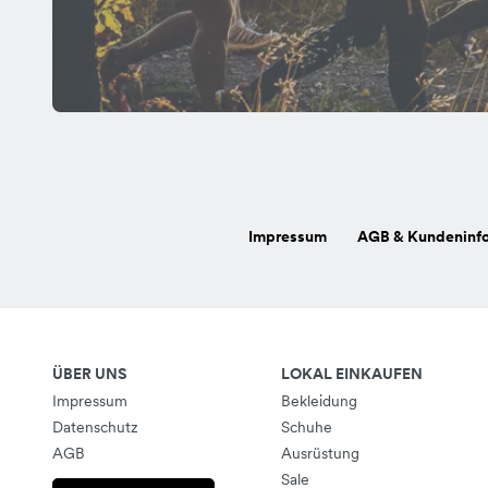
Impressum
AGB & Kundeninf
ÜBER UNS
LOKAL EINKAUFEN
Impressum
Bekleidung
Datenschutz
Schuhe
AGB
Ausrüstung
Sale