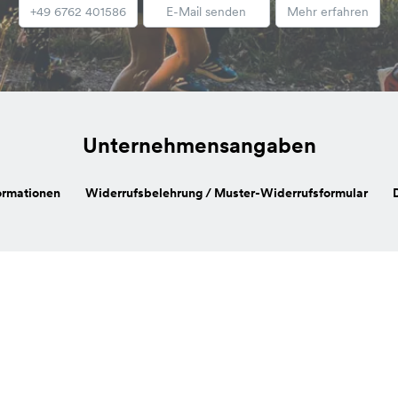
+49 6762 401586
E-Mail senden
Mehr erfahren
Unternehmensangaben
ormationen
Widerrufsbelehrung / Muster-Widerrufsformular