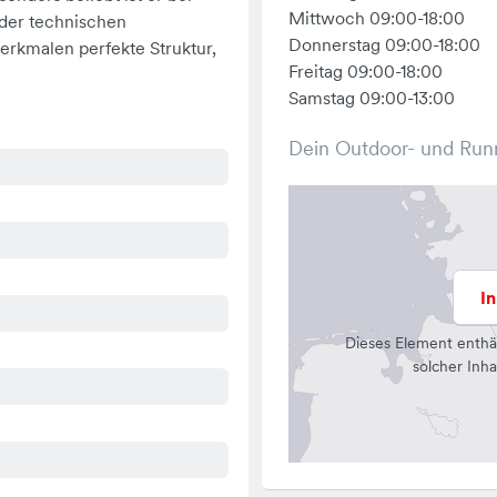
Mittwoch 09:00-18:00
der technischen
Donnerstag 09:00-18:00
erkmalen perfekte Struktur,
Freitag 09:00-18:00
Samstag 09:00-13:00
Dein Outdoor- und Run
I
Dieses Element enthä
solcher Inha