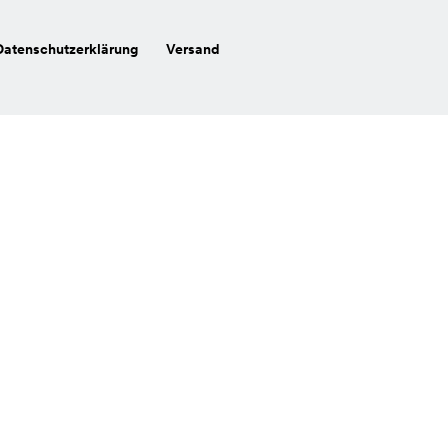
Datenschutzerklärung
Versand