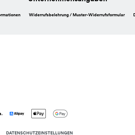
ormationen
Widerrufsbelehrung / Muster-Widerrufsformular
DATENSCHUTZEINSTELLUNGEN