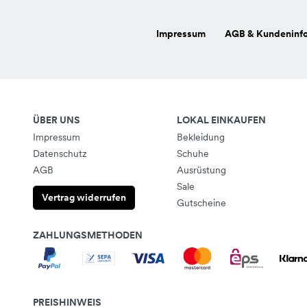
Impressum
AGB & Kundeninf
ÜBER UNS
LOKAL EINKAUFEN
Impressum
Bekleidung
Datenschutz
Schuhe
AGB
Ausrüstung
Sale
Vertrag widerrufen
Gutscheine
ZAHLUNGSMETHODEN
PREISHINWEIS