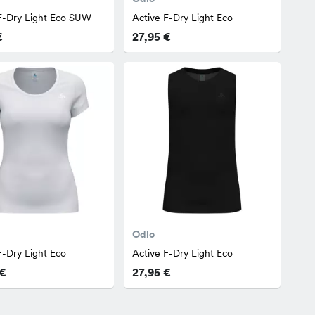
F-Dry Light Eco SUW
Active F-Dry Light Eco
€
27,95 €
Odlo
F-Dry Light Eco
Active F-Dry Light Eco
 €
27,95 €