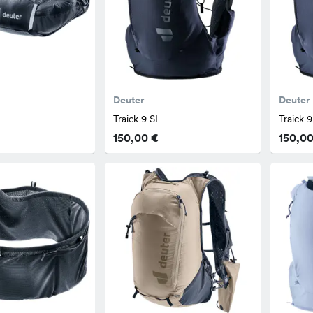
Deuter
Deuter
Traick 9 SL
Traick 9
150,00 €
150,00