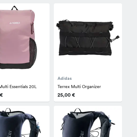
Adidas
Multi Essentials 20L
Terrex Multi Organizer
 €
25,00 €