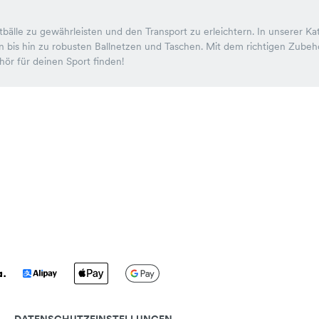
tbälle zu gewährleisten und den Transport zu erleichtern. In unserer Kat
 bis hin zu robusten Ballnetzen und Taschen. Mit dem richtigen Zubehö
ör für deinen Sport finden!