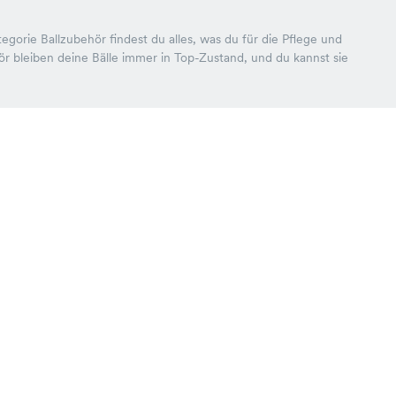
egorie Ballzubehör findest du alles, was du für die Pflege und
r bleiben deine Bälle immer in Top-Zustand, und du kannst sie